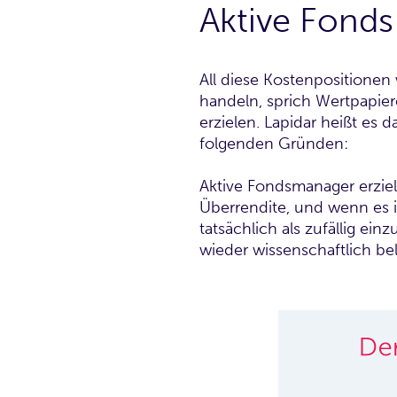
Aktive Fond
All diese Kostenpositionen
handeln, sprich Wertpapier
erzielen. Lapidar heißt es 
folgenden Gründen:
Aktive Fondsmanager erziel
Überrendite, und wenn es ih
tatsächlich als zufällig e
wieder wissenschaftlich bel