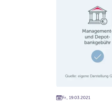
Fr., 19.03.2021