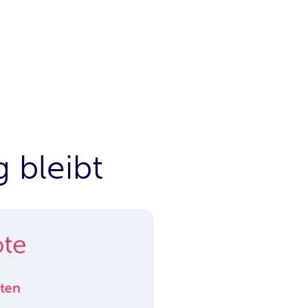
 bleibt